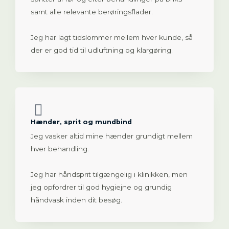
samt alle relevante berøringsflader.
Jeg har lagt tidslommer mellem hver kunde, så
der er god tid til udluftning og klargøring.
Hænder, sprit og mundbind
Jeg vasker altid mine hænder grundigt mellem
hver behandling.
Jeg har håndsprit tilgængelig i klinikken, men
jeg opfordrer til god hygiejne og grundig
håndvask inden dit besøg.