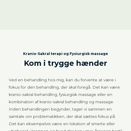
Kranio-Sakral terapi og Fysiurgisk massage
Kom i trygge hænder
Ved en behandling hos mig, kan du forvente at være i
fokus for den behandling, der skal foregå. Det kan være
kranio-sakral behandling, fysiurgisk massage eller en
kombination af kranio-sakral behandling og massage.
Inden behandlingen begynder, tager vi sammen en
samtale om problematikken, der skal sættes fokus på.
Det kan eksempelvis være en lokation af smerte eller