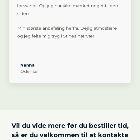
forsvandt. Og jeg har ikke mærket noget til den
siden.
Min største anbefaling herfra. Dejlig atmosfære
og jeg følte mig tryg i Stines nærvær.
Nanna
Odense
Vil du vide mere før du bestiller tid,
så er du velkommen til at kontakte