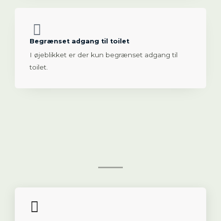
Begrænset adgang til toilet
I øjeblikket er der kun begrænset adgang til
toilet.