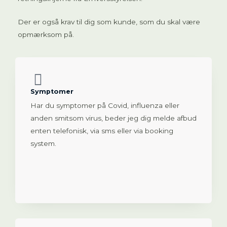
Der er også krav til dig som kunde, som du skal være
opmærksom på.
Symptomer
Har du symptomer på Covid, influenza eller
anden smitsom virus, beder jeg dig melde afbud
enten telefonisk, via sms eller via booking
system.