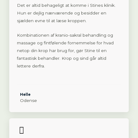
Det er altid behageligt at komme i Stines klinik.
Hun er dejlig nærværende og besidder en
sjælden evne til at læse kroppen.
Kombinationen af kranio-sakral behandling og
massage og fintfølende fornemmelse for hvad
netop din krop har brug for, gør Stine til en
fantastisk behandler. Krop og sind går altid
lettere derfra.
Helle
Odense