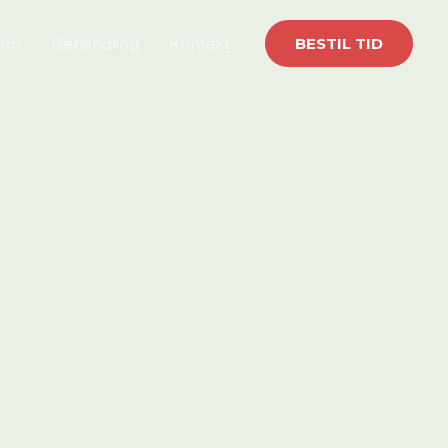
Om
Behandling
Kontakt
BESTIL TID