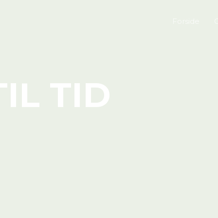
Forside
IL TID