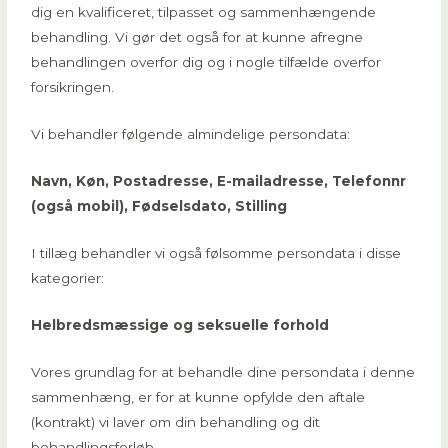
dig en kvalificeret, tilpasset og sammenhængende
behandling. Vi gør det også for at kunne afregne
behandlingen overfor dig og i nogle tilfælde overfor
forsikringen.
Vi behandler følgende almindelige persondata:
Navn, Køn, Postadresse, E-mailadresse, Telefonnr
(også mobil), Fødselsdato, Stilling
I tillæg behandler vi også følsomme persondata i disse
kategorier:
Helbredsmæssige og seksuelle forhold
Vores grundlag for at behandle dine persondata i denne
sammenhæng, er for at kunne opfylde den aftale
(kontrakt) vi laver om din behandling og dit
behandlingsforløb.