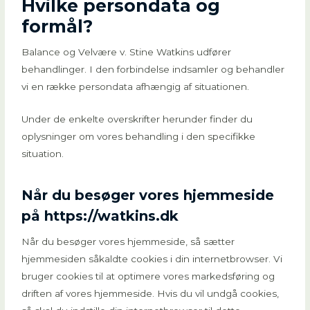
Hvilke persondata og
formål?
Balance og Velvære v. Stine Watkins udfører
behandlinger. I den forbindelse indsamler og behandler
vi en række persondata afhængig af situationen.
Under de enkelte overskrifter herunder finder du
oplysninger om vores behandling i den specifikke
situation.
Når du besøger vores hjemmeside
på https://watkins.dk
Når du besøger vores hjemmeside, så sætter
hjemmesiden såkaldte cookies i din internetbrowser. Vi
bruger cookies til at optimere vores markedsføring og
driften af vores hjemmeside. Hvis du vil undgå cookies,