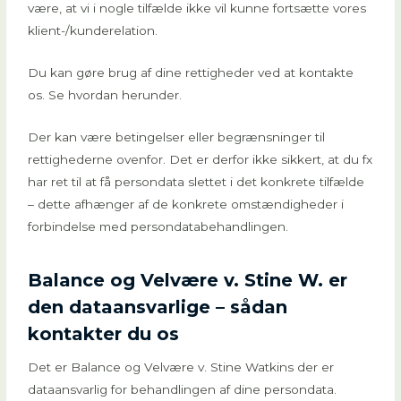
være, at vi i nogle tilfælde ikke vil kunne fortsætte vores
klient-/kunderelation.
Du kan gøre brug af dine rettigheder ved at kontakte
os. Se hvordan herunder.
Der kan være betingelser eller begrænsninger til
rettighederne ovenfor. Det er derfor ikke sikkert, at du fx
har ret til at få persondata slettet i det konkrete tilfælde
– dette afhænger af de konkrete omstændigheder i
forbindelse med persondatabehandlingen.
Balance og Velvære v. Stine W. er
den dataansvarlige – sådan
kontakter du os
Det er Balance og Velvære v. Stine Watkins der er
dataansvarlig for behandlingen af dine persondata.