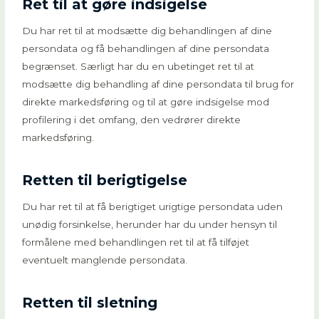
Ret til at gøre indsigelse
Du har ret til at modsætte dig behandlingen af dine
persondata og få behandlingen af dine persondata
begrænset. Særligt har du en ubetinget ret til at
modsætte dig behandling af dine persondata til brug for
direkte markedsføring og til at gøre indsigelse mod
profilering i det omfang, den vedrører direkte
markedsføring.
Retten til berigtigelse
Du har ret til at få berigtiget urigtige persondata uden
unødig forsinkelse, herunder har du under hensyn til
formålene med behandlingen ret til at få tilføjet
eventuelt manglende persondata.
Retten til sletning