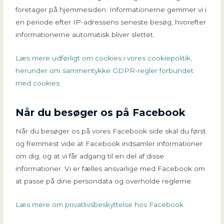
foretager på hjemmesiden. Informationerne gemmer vi i
en periode efter IP-adressens seneste besøg, hvorefter
informationerne automatisk bliver slettet.
Læs mere udførligt om cookies i vores cookiepolitik,
herunder om sammentykke GDPR-regler forbundet
med cookies.
Når du besøger os på Facebook
Når du besøger os på vores Facebook side skal du først
og fremmest vide at Facebook indsamler informationer
om dig, og at vi får adgang til en del af disse
informationer. Vi er fælles ansvarlige med Facebook om
at passe på dine persondata og overholde reglerne.
Læs mere om privatlivsbeskyttelse hos Facebook