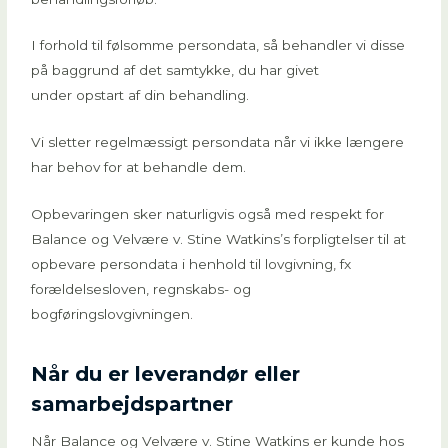
I forhold til følsomme persondata, så behandler vi disse
på baggrund af det samtykke, du har givet
under opstart af din behandling.
Vi sletter regelmæssigt persondata når vi ikke længere
har behov for at behandle dem.
Opbevaringen sker naturligvis også med respekt for
Balance og Velvære v. Stine Watkins’s forpligtelser til at
opbevare persondata i henhold til lovgivning, fx
forældelsesloven, regnskabs- og
bogføringslovgivningen.
Når du er leverandør eller
samarbejdspartner
Når Balance og Velvære v. Stine Watkins er kunde hos